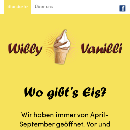
Standorte
Über uns
Wo gibt's Eis?
Wir haben immer von April-
September geöffnet. Vor und