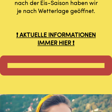
nach der Eis-Saison haben wir
je nach Wetterlage geöffnet.
❗️ AKTUELLE INFORMATIONEN
IMMER HIER ❗️